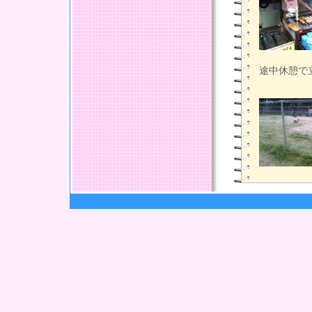
途中休憩で