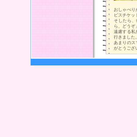
おしゃべり
ビスチケット
そしたら、
ら、どうぞ
遠慮する私
行きました
あまりのス
がとうござ