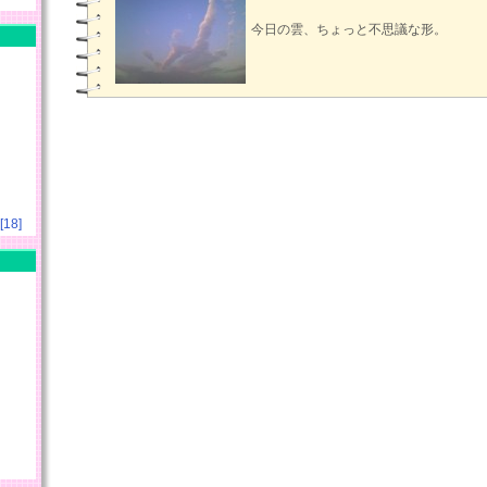
今日の雲、ちょっと不思議な形。
18]